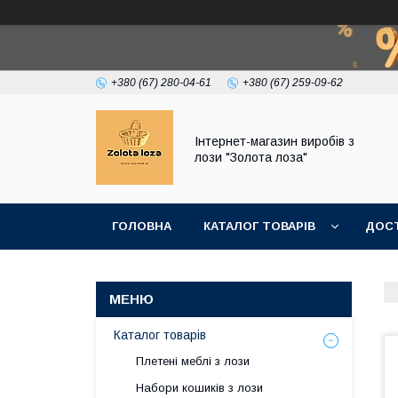
+380 (67) 280-04-61
+380 (67) 259-09-62
Інтернет-магазин виробів з
лози "Золота лоза"
ГОЛОВНА
КАТАЛОГ ТОВАРІВ
ДОСТ
Каталог товарів
Плетені меблі з лози
Набори кошиків з лози