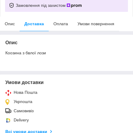
Замовлення під захистом
Опис
Доставка
Оплата
Умови повернення
Опис
Коозина з бвлої лози
Умови доставки
Нова Пошта
Укрпошта
Самовивіз
Delivery
Всі умови доставки