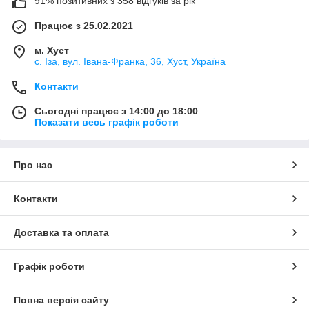
91% позитивних з 358 відгуків за рік
Працює з 25.02.2021
м. Хуст
с. Іза, вул. Івана-Франка, 36, Хуст, Україна
Контакти
Сьогодні працює з 14:00 до 18:00
Показати весь графік роботи
Про нас
Контакти
Доставка та оплата
Графік роботи
Повна версія сайту