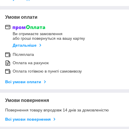
Умови оплати
Ви отримаєте замовлення
або гроші повернуться на вашу картку
Детальніше
Післяплата
Оплата на рахунок
Оплата готівкою в пункті самовивозу
Всі умови оплати
Умови повернення
Повернення товару впродовж 14 днів за домовленістю
Всі умови повернення