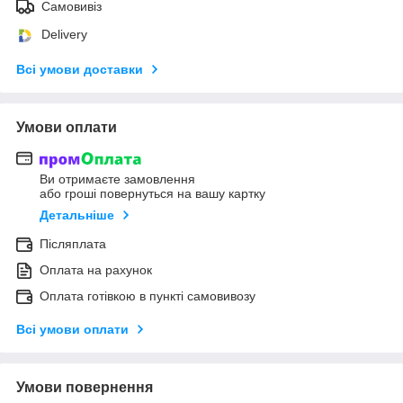
Самовивіз
Delivery
Всі умови доставки
Умови оплати
Ви отримаєте замовлення
або гроші повернуться на вашу картку
Детальніше
Післяплата
Оплата на рахунок
Оплата готівкою в пункті самовивозу
Всі умови оплати
Умови повернення