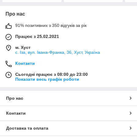
Про нас
91% позитивних з 350 відгуків за рік
Працює з 25.02.2021
м. Хуст
с. Іза, вул. Івана-Франка, 36, Хуст, Україна
Контакти
Сьогодні працює з 08:00 до 23:00
Показати весь графік роботи
Про нас
Контакти
Доставка та оплата