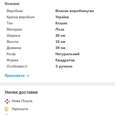
Основні
Виробник
Власне виробництво
Країна виробник
Україна
Тип
Кошик
Матеріал
Лоза
Ширина
30 см
Висота
16 см
Довжина
39 см
Колір
Натуральний
Форма
Квадратна
Особливості
З ручкою
Приховати
Умови доставки
Нова Пошта
Укрпошта