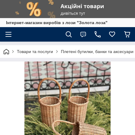
Інтернет-магазин виробів з лози "Золота лоза"
Товари та послуги
Плетені бутилки, банки та аксесуари