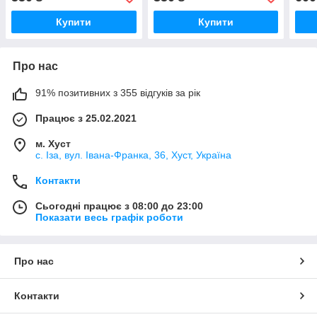
Купити
Купити
Про нас
91% позитивних з 355 відгуків за рік
Працює з 25.02.2021
м. Хуст
с. Іза, вул. Івана-Франка, 36, Хуст, Україна
Контакти
Сьогодні працює з 08:00 до 23:00
Показати весь графік роботи
Про нас
Контакти