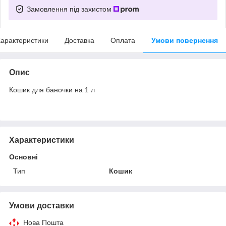
Замовлення під захистом
арактеристики
Доставка
Оплата
Умови повернення
Опис
Кошик для баночки на 1 л
Характеристики
Основні
Тип
Кошик
Умови доставки
Нова Пошта