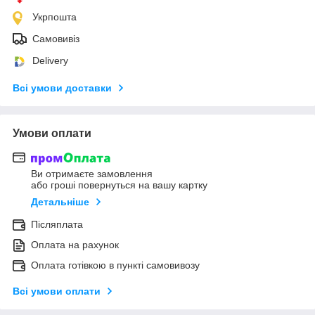
Укрпошта
Самовивіз
Delivery
Всі умови доставки
Умови оплати
Ви отримаєте замовлення
або гроші повернуться на вашу картку
Детальніше
Післяплата
Оплата на рахунок
Оплата готівкою в пункті самовивозу
Всі умови оплати