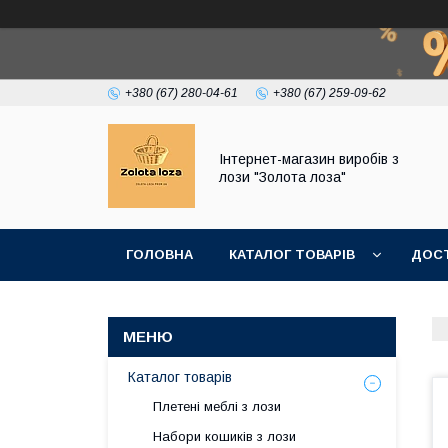
+380 (67) 280-04-61
+380 (67) 259-09-62
Інтернет-магазин виробів з
лози "Золота лоза"
ГОЛОВНА
КАТАЛОГ ТОВАРІВ
ДОСТ
Каталог товарів
Плетені меблі з лози
Набори кошиків з лози