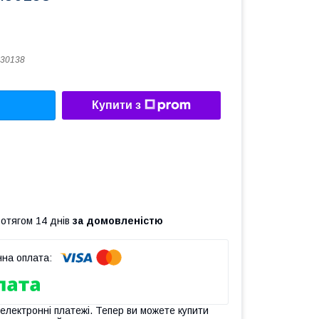
30138
Купити з
ротягом 14 днів
за домовленістю
 електронні платежі. Тепер ви можете купити