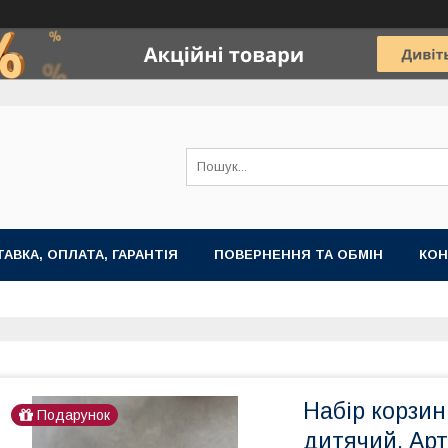
АВКА, ОПЛАТА, ГАРАНТІЯ
ПОВЕРНЕННЯ ТА ОБМІН
КОН
Набір корзин
Подарунок
дитячий. Арт