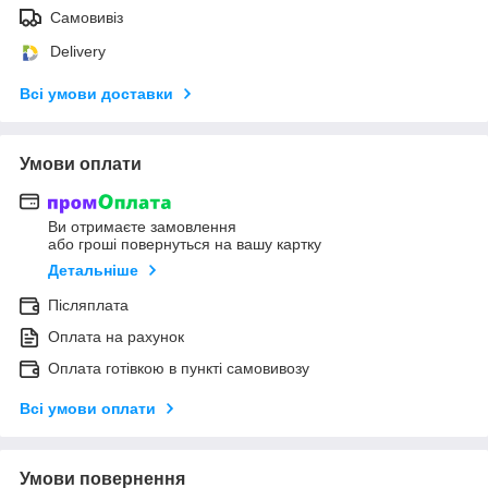
Самовивіз
Delivery
Всі умови доставки
Умови оплати
Ви отримаєте замовлення
або гроші повернуться на вашу картку
Детальніше
Післяплата
Оплата на рахунок
Оплата готівкою в пункті самовивозу
Всі умови оплати
Умови повернення