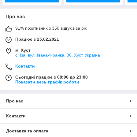
Про нас
91% позитивних з 350 відгуків за рік
Працює з 25.02.2021
м. Хуст
с. Іза, вул. Івана-Франка, 36, Хуст, Україна
Контакти
Сьогодні працює з 08:00 до 23:00
Показати весь графік роботи
Про нас
Контакти
Доставка та оплата