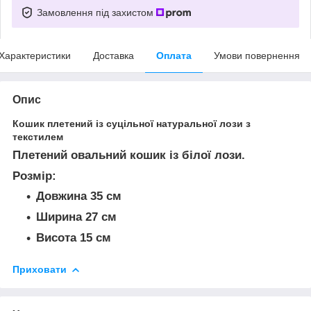
Замовлення під захистом
Характеристики
Доставка
Оплата
Умови повернення
Опис
Кошик плетений із суцільної натуральної лози з
текстилем
Плетений овальний кошик із білої лози.
Розмір:
Довжина 35 см
Ширина 27 см
Висота 15 см
Приховати