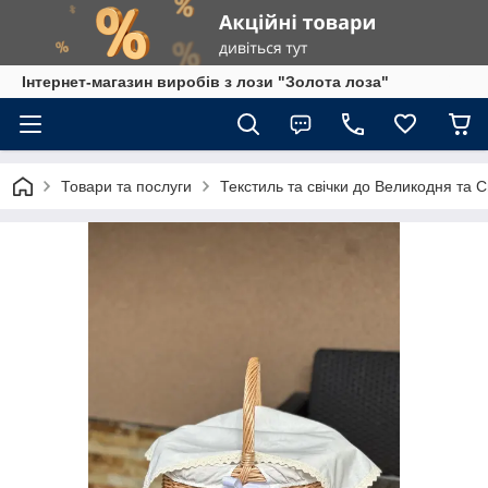
Інтернет-магазин виробів з лози "Золота лоза"
Товари та послуги
Текстиль та свічки до Великодня та 