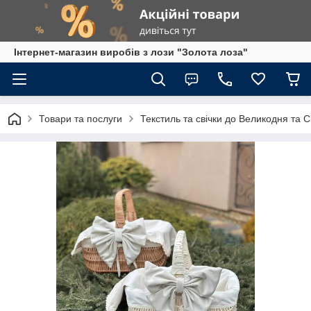
Інтернет-магазин виробів з лози "Золота лоза"
Товари та послуги
Текстиль та свічки до Великодня та 