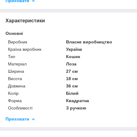
Приховати
Характеристики
Основні
Виробник
Власне виробництво
Країна виробник
Україна
Тип
Кошик
Матеріал
Лоза
Ширина
27 см
Висота
18 см
Довжина
36 см
Колір
Білий
Форма
Квадратна
Особливості
З ручкою
Приховати