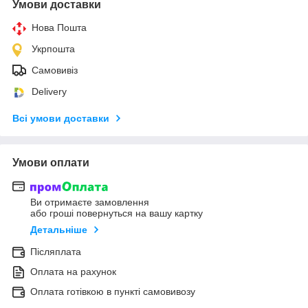
Умови доставки
Нова Пошта
Укрпошта
Самовивіз
Delivery
Всі умови доставки
Умови оплати
Ви отримаєте замовлення
або гроші повернуться на вашу картку
Детальніше
Післяплата
Оплата на рахунок
Оплата готівкою в пункті самовивозу