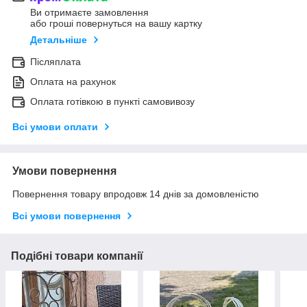
Ви отримаєте замовлення
або гроші повернуться на вашу картку
Детальніше
Післяплата
Оплата на рахунок
Оплата готівкою в пункті самовивозу
Всі умови оплати
Умови повернення
Повернення товару впродовж 14 днів за домовленістю
Всі умови повернення
Подібні товари компанії