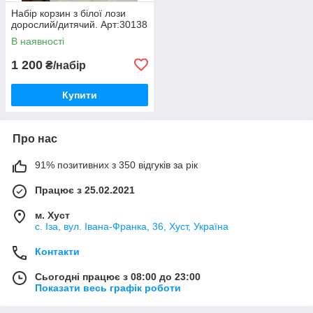
Набір корзин з білої лози
дорослий/дитячий. Арт:30138
В наявності
1 200
₴/набір
Купити
Про нас
91% позитивних з 350 відгуків за рік
Працює з 25.02.2021
м. Хуст
с. Іза, вул. Івана-Франка, 36, Хуст, Україна
Контакти
Сьогодні працює з 08:00 до 23:00
Показати весь графік роботи