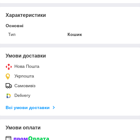
Характеристики
Основні
Тип
Кошик
Умови доставки
Нова Пошта
Укрпошта
Самовивіз
Delivery
Всі умови доставки
Умови оплати