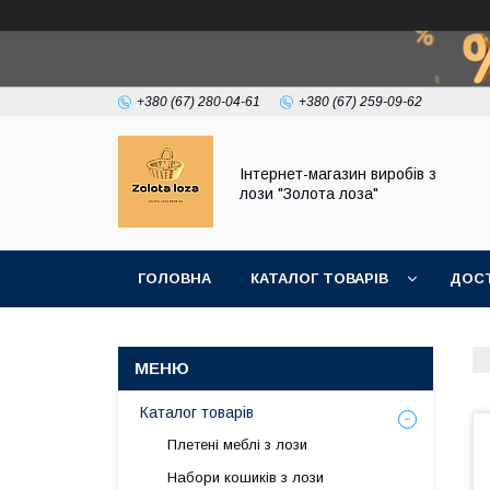
+380 (67) 280-04-61
+380 (67) 259-09-62
Інтернет-магазин виробів з
лози "Золота лоза"
ГОЛОВНА
КАТАЛОГ ТОВАРІВ
ДОСТ
Каталог товарів
Плетені меблі з лози
Набори кошиків з лози