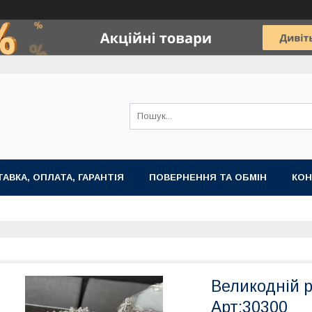
АВКА, ОПЛАТА, ГАРАНТІЯ
ПОВЕРНЕННЯ ТА ОБМІН
КОН
Великодній 
Арт:30300