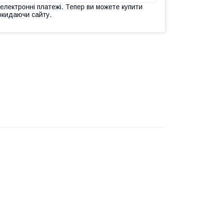
 електронні платежі. Тепер ви можете купити
окидаючи сайту.